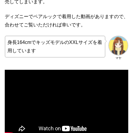
売してしまいます。
ディズニーでペアルックで着用した動画がありますので、
合わせてご覧いただければ幸いです。
身長164cmでキッズモデルのXXLサイズを着
用しています
マヤ