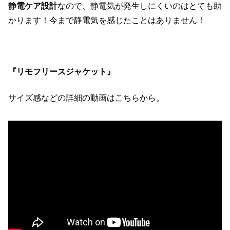
静電ケア設計
なので、静電気が発生しにくいのはとても助
かります！今まで静電気を感じたことはありません！
『リモフリースジャケット』
サイズ感などの詳細の動画はこちらから。