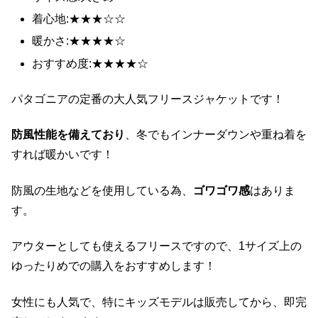
着心地:★★★☆☆
暖かさ:★★★★☆
おすすめ度:★★★★☆
パタゴニアの定番の大人気フリースジャケットです！
防風性能を備えており
、冬でもインナーダウンや重ね着を
すれば暖かいです！
防風の生地などを使用している為、
ゴワゴワ感
はありま
す。
アウターとしても使えるフリースですので、1サイズ上の
ゆったりめでの購入をおすすめします！
女性にも人気で、特にキッズモデルは販売してから、即完