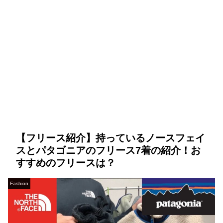
【フリース紹介】持っているノースフェイ
スとパタゴニアのフリース7着の紹介！お
すすめのフリースは？
Fashion