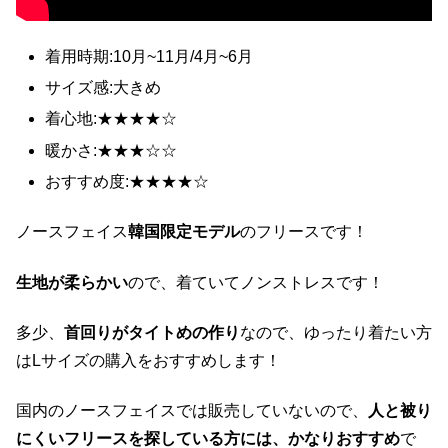
着用時期:10月~11月/4月~6月
サイズ感:大きめ
着心地:★★★★☆
暖かさ:★★★☆☆
おすすめ度:★★★★☆
ノースフェイス
韓国限定モデル
のフリースです！
生地が柔らかい
ので、着ていてノンストレスです！
多少、
首回りがタイトめの作り
なので、ゆったり着たい方
はLサイズの購入をおすすめします！
国内のノースフェイスでは販売していないので、
人と被り
にくいフリースを探している方には、かなりおすすめ
で