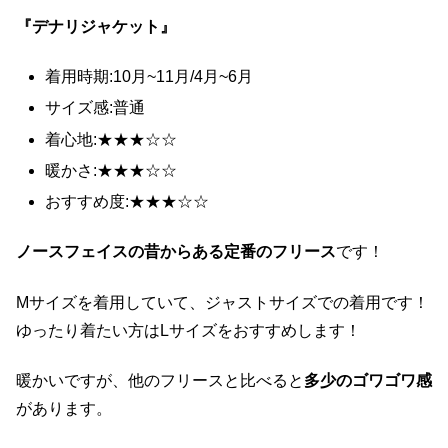
『デナリジャケット』
着用時期:10月~11月/4月~6月
サイズ感:普通
着心地:★★★☆☆
暖かさ:★★★☆☆
おすすめ度:★★★☆☆
ノースフェイスの昔からある定番のフリース
です！
Mサイズを着用していて、ジャストサイズでの着用です！
ゆったり着たい方はLサイズをおすすめします！
暖かいですが、他のフリースと比べると
多少のゴワゴワ感
があります。