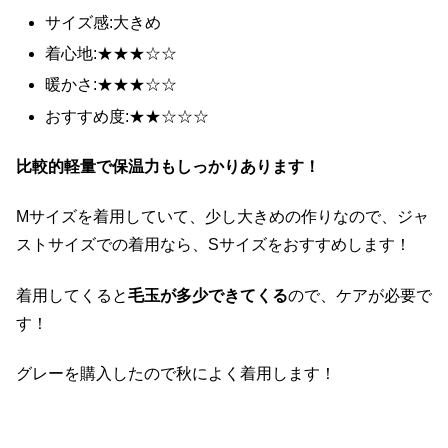
サイズ感:大きめ
着心地:★★★☆☆
暖かさ:★★★☆☆
おすすめ度:★★☆☆☆
比較的軽量で保温力もしっかりあります！
Mサイズを着用していて、少し大きめの作りなので、ジャ
ストサイズでの着用なら、Sサイズをおすすめします！
着用してくると
毛玉が多少できてくる
ので、ケアが必要で
す！
グレーを購入したので秋によく着用します！