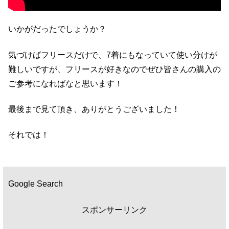
いかがだったでしょうか？
気づけばフリースだけで、7着にもなっていて使い分けが
難しいですが、フリースが好きなのでぜひ皆さんの購入の
ご参考になればなと思います！
最後まで見て頂き、ありがとうございました！
それでは！
Google Search
スポンサーリンク