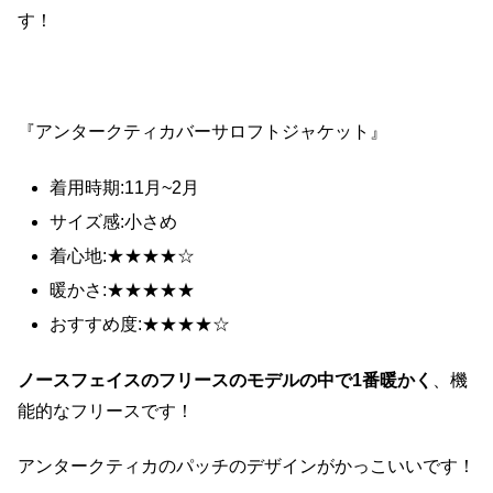
す！
『アンタークティカバーサロフトジャケット』
着用時期:11月~2月
サイズ感:小さめ
着心地:★★★★☆
暖かさ:★★★★★
おすすめ度:★★★★☆
ノースフェイスのフリースのモデルの中で1番暖かく
、機
能的なフリースです！
アンタークティカのパッチのデザインがかっこいいです！