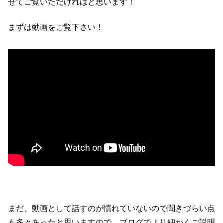
せてご覧いただければと思います！
まずは動画をご覧下さい！
まだ、動画として話すのが慣れていないので聞きづらい点
も多々あったと思いますので、ブログでより細かくご説明