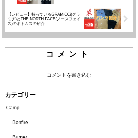
イズには注意が必要です！
【レビュー】持っているGRAMiCCi(グラ
ミチ)とTHE NORTH FACE(ノースフェイ
ス)のボトムスの紹介
コメント
コメントを書き込む
カテゴリー
Camp
Bonfire
Burner