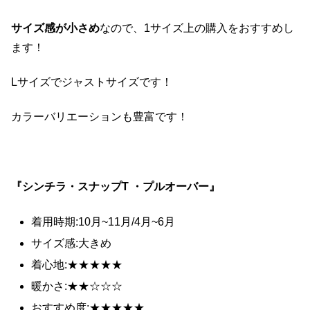
サイズ感が小さめ
なので、1サイズ上の購入をおすすめし
ます！
Lサイズでジャストサイズです！
カラーバリエーションも豊富です！
『シンチラ・スナップT ・プルオーバー』
着用時期:10月~11月/4月~6月
サイズ感:大きめ
着心地:★★★★★
暖かさ:★★☆☆☆
おすすめ度:★★★★★