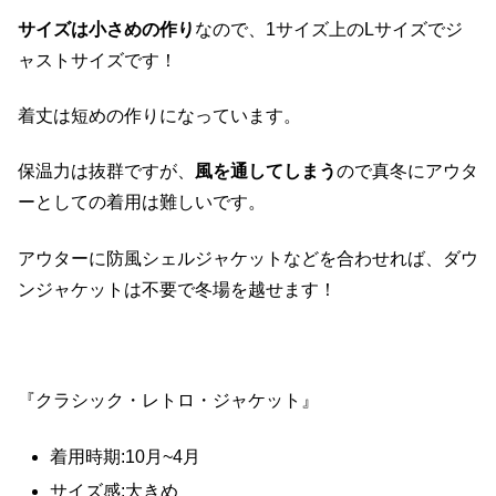
サイズは小さめの作り
なので、1サイズ上のLサイズでジ
ャストサイズです！
着丈は短めの作りになっています。
保温力は抜群ですが、
風を通してしまう
ので真冬にアウタ
ーとしての着用は難しいです。
アウターに防風シェルジャケットなどを合わせれば、ダウ
ンジャケットは不要で冬場を越せます！
『クラシック・レトロ・ジャケット』
着用時期:10月~4月
サイズ感:大きめ