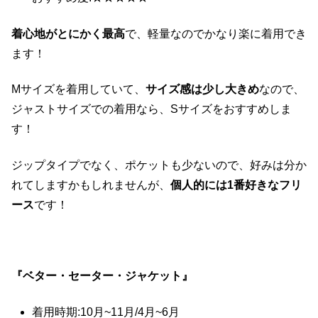
着心地がとにかく最高
で、軽量なのでかなり楽に着用でき
ます！
Mサイズを着用していて、
サイズ感は少し大きめ
なので、
ジャストサイズでの着用なら、Sサイズをおすすめしま
す！
ジップタイプでなく、ポケットも少ないので、好みは分か
れてしますかもしれませんが、
個人的には1番好きなフリ
ース
です！
『ベター・セーター・ジャケット』
着用時期:10月~11月/4月~6月