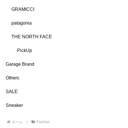
GRAMICCI
patagonia
THE NORTH FACE
PickUp
Garage Brand
Others
SALE
Sneaker
ホーム
Fashion