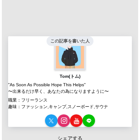
この記事を書いた人
Tom(トム)
"As Soon As Possible Hope This Helps"
〜出来るだけ早く、あなたの為になりますように〜
職業：フリーランス
趣味：ファッション,キャンプ,スノーボード,サウナ
シェアする