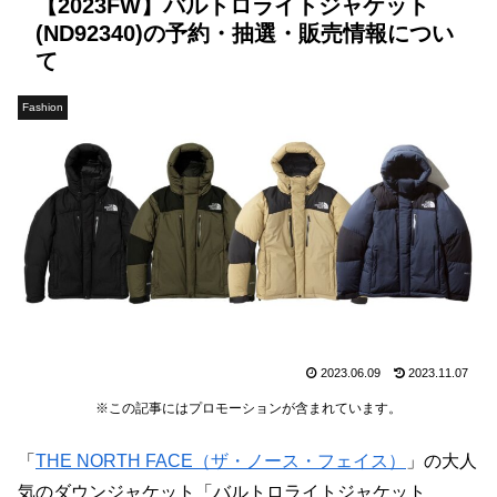
【2023FW】バルトロライトジャケット
(ND92340)の予約・抽選・販売情報につい
て
Fashion
2023.06.09
2023.11.07
※この記事にはプロモーションが含まれています。
「
THE NORTH FACE（ザ・ノース・フェイス）
」の大人
気のダウンジャケット「バルトロライトジャケット