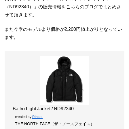
（ND92340）」の販売情報をこちらのブログでまとめさ
せて頂きます。
また今季のモデルより価格が2,200円値上がりとなってい
ます。
Baltro Light Jacket / ND92340
created by
Rinker
THE NORTH FACE（ザ・ノースフェイス）