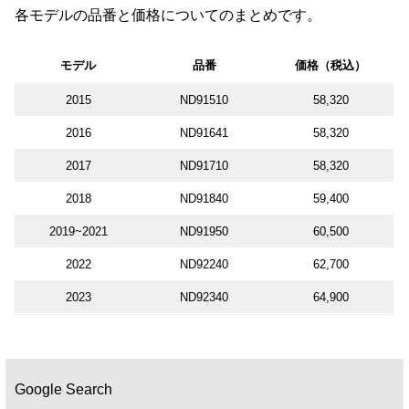
各モデルの品番と価格についてのまとめです。
モデル
品番
価格（税込）
2015
ND91510
58,320
2016
ND91641
58,320
2017
ND91710
58,320
2018
ND91840
59,400
2019~2021
ND91950
60,500
2022
ND92240
62,700
2023
ND92340
64,900
Google Search