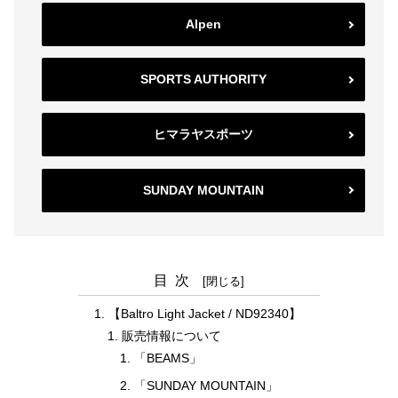
Alpen
SPORTS AUTHORITY
ヒマラヤスポーツ
SUNDAY MOUNTAIN
目次
【Baltro Light Jacket / ND92340】
販売情報について
「BEAMS」
「SUNDAY MOUNTAIN」