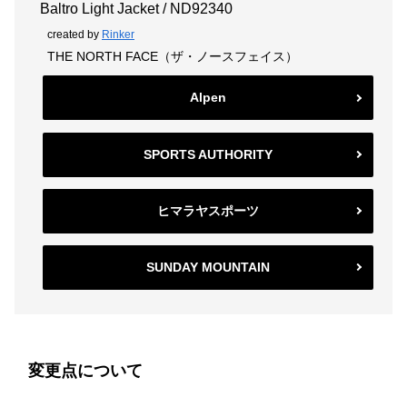
Baltro Light Jacket / ND92340
created by
Rinker
THE NORTH FACE（ザ・ノースフェイス）
Alpen
SPORTS AUTHORITY
ヒマラヤスポーツ
SUNDAY MOUNTAIN
変更点について