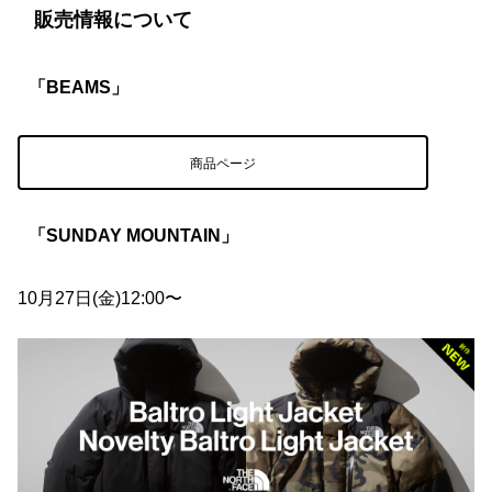
販売情報について
「BEAMS」
商品ページ
「SUNDAY MOUNTAIN」
10月27日(金)12:00〜