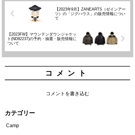
【2023年9月】ZANEARTS（ゼインアー
ツ）の「ジグハウス」の販売情報につい
て
【2023FW】マウンテンダウンジャケッ
ト(ND92237)の予約・抽選・販売情報に
ついて
コメント
コメントを書き込む
カテゴリー
Camp