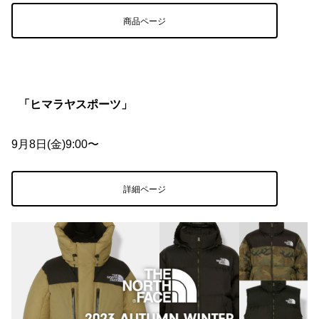
商品ページ
「ヒマラヤスポーツ」
9月8日(金)9:00〜
詳細ページ