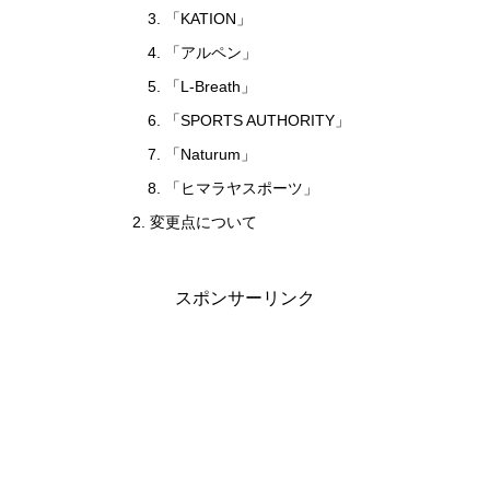
「KATION」
「アルペン」
「L-Breath」
「SPORTS AUTHORITY」
「Naturum」
「ヒマラヤスポーツ」
変更点について
スポンサーリンク