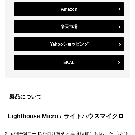
Amazon
楽天市場
Yahooショッピング
EKAL
製品について
Lighthouse Micro / ライトハウスマイクロ
2つの転倒モードの切り替えと高度調節に対応した手のひ