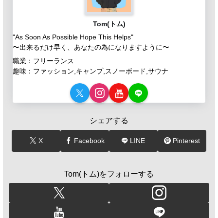
Tom(トム)
"As Soon As Possible Hope This Helps"
〜出来るだけ早く、あなたの為になりますように〜
職業：フリーランス
趣味：ファッション,キャンプ,スノーボード,サウナ
シェアする
X
Facebook
LINE
Pinterest
Tom(トム)をフォローする