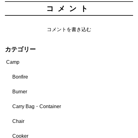
コメント
コメントを書き込む
カテゴリー
Camp
Bonfire
Burner
Carry Bag・Container
Chair
Cooker