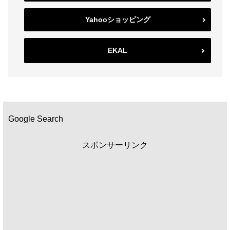
Yahooショッピング
EKAL
Google Search
スポンサーリンク