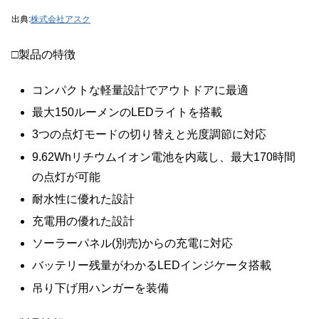
出典:
株式会社アスク
□製品の特徴
コンパクトな軽量設計でアウトドアに最適
最大150ルーメンのLEDライトを搭載
3つの点灯モードの切り替えと光度調節に対応
9.62Whリチウムイオン電池を内蔵し、最大170時間
の点灯が可能
耐水性に優れた設計
充電用の優れた設計
ソーラーパネル(別売)からの充電に対応
バッテリー残量がわかるLEDインジケータ搭載
吊り下げ用ハンガーを装備