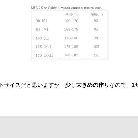
トサイズだと思いますが、
少し大きめの作り
なので、
1