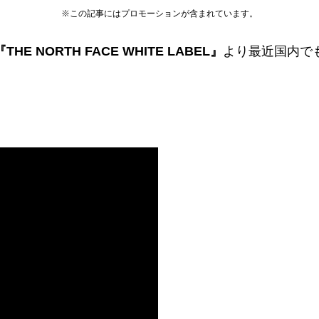
※この記事にはプロモーションが含まれています。
『THE NORTH FACE WHITE LABEL』
より最近国内で