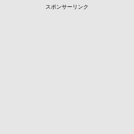
スポンサーリンク