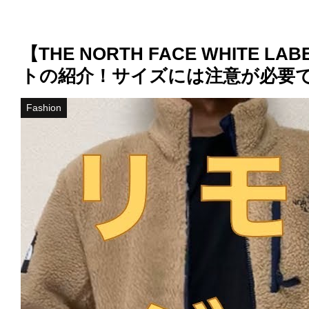
【THE NORTH FACE WHI
トの紹介！サイズには注意が必要
Fashion