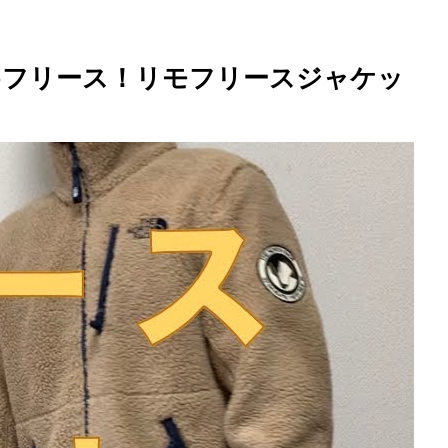
おすすめフリース！リモフリースジャケッ