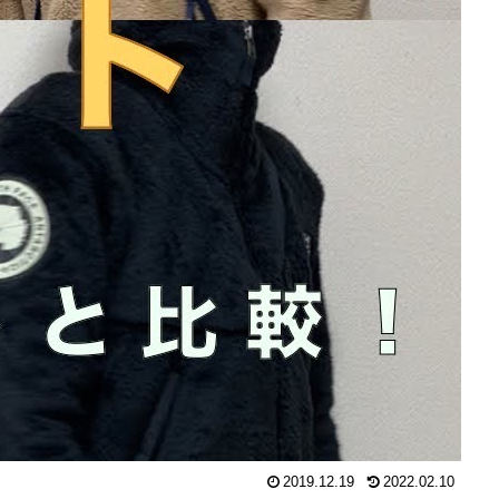
2019.12.19
2022.02.10