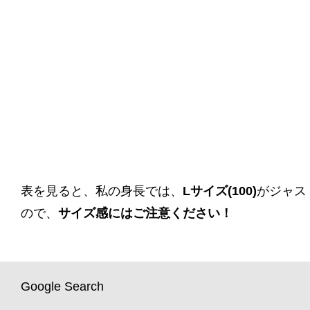
表を見ると、私の身長では、
Lサイズ(100)
がジャス
ので、
サイズ感にはご注意ください！
Google Search