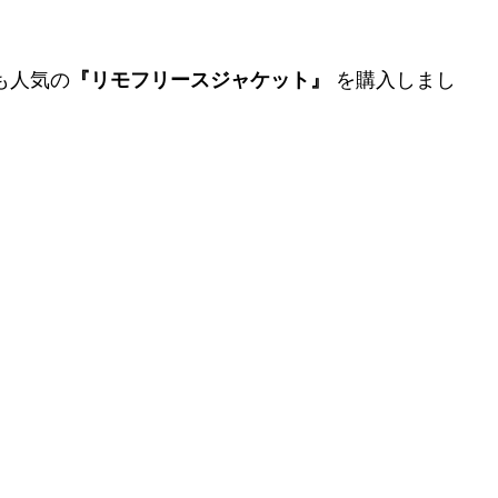
も人気の
『リモフリースジャケット』
を購入しまし