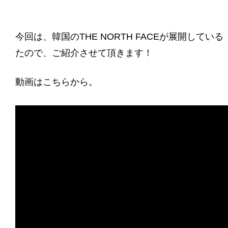
今回は、韓国のTHE NORTH FACEが展開している
たので、ご紹介させて頂きます！
動画はこちらから。