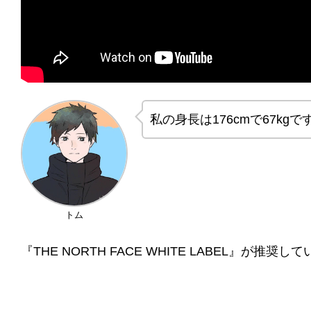
私の身長は176cmで67kgで
トム
『THE NORTH FACE WHITE LABEL