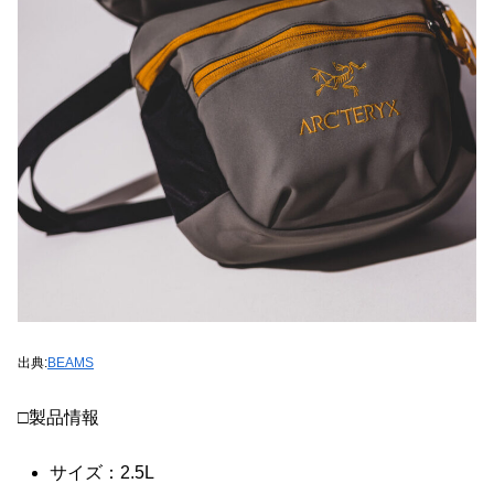
出典:
BEAMS
□製品情報
サイズ：2.5L