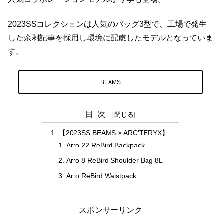
2023SSコレクションは人気のバッグ3型で、工場で発生
した余剰記事を採用し環境に配慮したモデルとなっていま
す。
BEAMS
目次
【2023SS BEAMS × ARC’TERYX】
Arro 22 ReBird Backpack
Arro 8 ReBird Shoulder Bag 8L
Arro ReBird Waistpack
スポンサーリンク