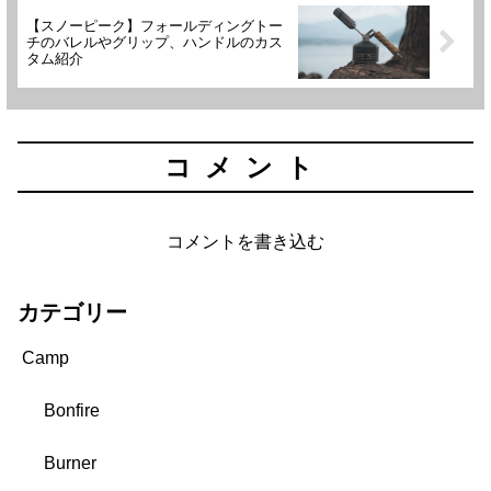
【スノーピーク】フォールディングトー
チのバレルやグリップ、ハンドルのカス
タム紹介
コメント
コメントを書き込む
カテゴリー
Camp
Bonfire
Burner