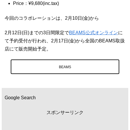
Price：¥9,680(inc.tax)
今回のコラボレーションは、2月10日(金)から
2月12日(日)までの3日間限定で
BEAMS公式オンライン
に
て予約受付が行われ、2月17日(金)から全国のBEAMS取扱
店にて販売開始予定。
BEAMS
Google Search
スポンサーリンク