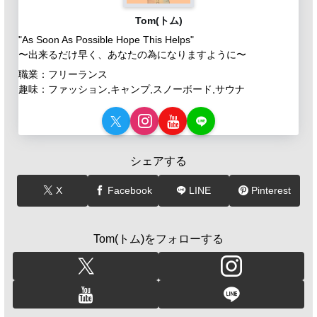
Tom(トム)
"As Soon As Possible Hope This Helps"
〜出来るだけ早く、あなたの為になりますように〜
職業：フリーランス
趣味：ファッション,キャンプ,スノーボード,サウナ
シェアする
X
Facebook
LINE
Pinterest
Tom(トム)をフォローする