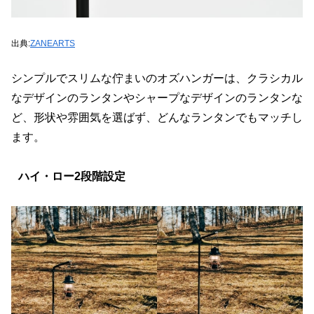
出典:
ZANEARTS
シンプルでスリムな佇まいのオズハンガーは、クラシカル
なデザインのランタンやシャープなデザインのランタンな
ど、形状や雰囲気を選ばず、どんなランタンでもマッチし
ます。
ハイ・ロー2段階設定