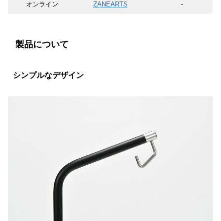
オンライン
ZANEARTS
-
製品について
シンプルなデザイン