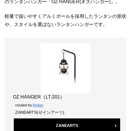
のランタンハンガー「OZ HANGER(オズハンガー)」。
軽量で扱いやすくアルミポールを採用したランタンの形状
や、スタイルを選ばないランタンハンガーです。
OZ HANGER（LT-201）
created by
Rinker
ZANEARTS(ゼインアーツ)
ZANEARTS