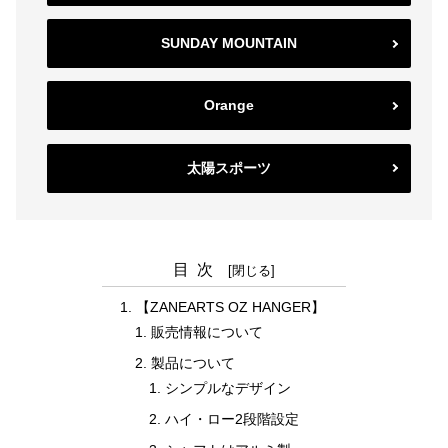
SUNDAY MOUNTAIN
Orange
太陽スポーツ
目次
【ZANEARTS OZ HANGER】
販売情報について
製品について
シンプルなデザイン
ハイ・ロー2段階設定