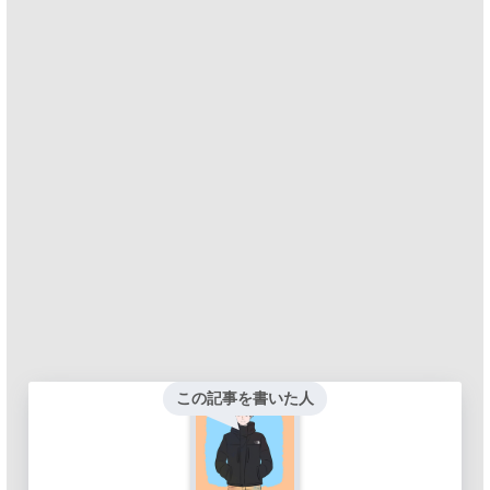
この記事を書いた人