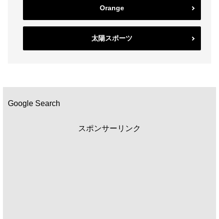
Orange
太陽スポーツ
Google Search
スポンサーリンク