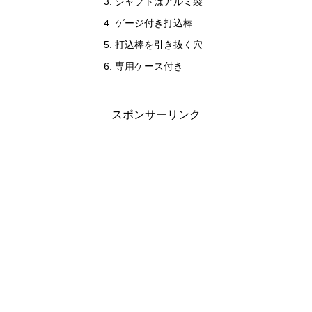
シャフトはアルミ製
ゲージ付き打込棒
打込棒を引き抜く穴
専用ケース付き
スポンサーリンク