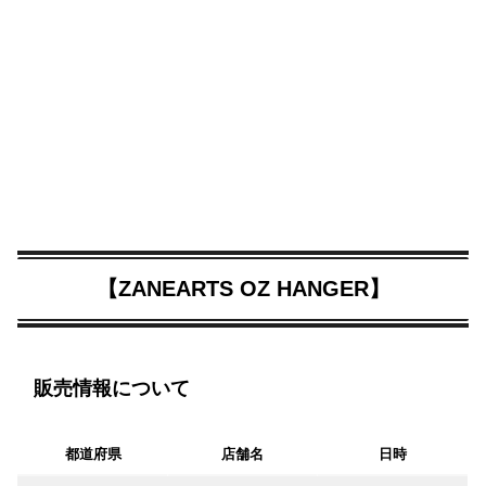
【ZANEARTS OZ HANGER】
販売情報について
都道府県
店舗名
日時