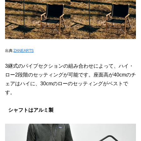
出典:
ZANEARTS
3継式のパイプセクションの組み合わせによって、ハイ・
ロー2段階のセッティングが可能です。座面高が40cmのチ
ェアはハイに、30cmのローのセッティングがベストで
す。
シャフトはアルミ製