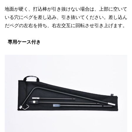
地面が硬く、打込棒が引き抜けない場合は、上部に空いて
いる穴にペグを差し込み、引き抜いてください。差し込ん
だペグの左右を持ち、右左交互に回転させ引き上げます。
専用ケース付き