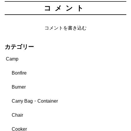
コメント
コメントを書き込む
カテゴリー
Camp
Bonfire
Burner
Carry Bag・Container
Chair
Cooker