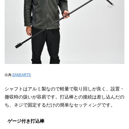
出典:
ZANEARTS
シャフトはアルミ製なので軽量で取り回しが良く、設置・
撤収時の扱いが容易です。打込棒との接続は差し込んだの
ち、ネジで固定するだけの簡単なセッティングです。
ゲージ付き打込棒