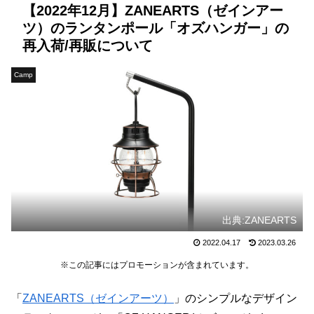
【2022年12月】ZANEARTS（ゼインアー
ツ）のランタンポール「オズハンガー」の
再入荷/再販について
Camp
出典:ZANEARTS
2022.04.17
2023.03.26
※この記事にはプロモーションが含まれています。
「
ZANEARTS（ゼインアーツ）
」のシンプルなデザイン