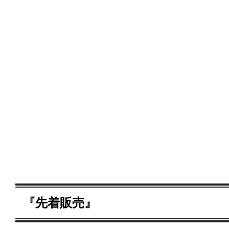
『先着販売』