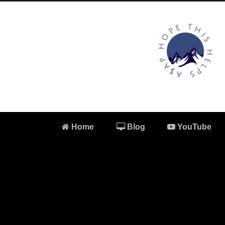
Home
Blog
YouTube