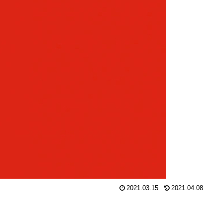
2021.03.15
2021.04.08