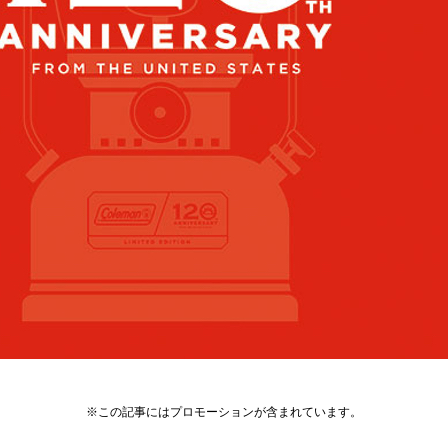
※この記事にはプロモーションが含まれています。