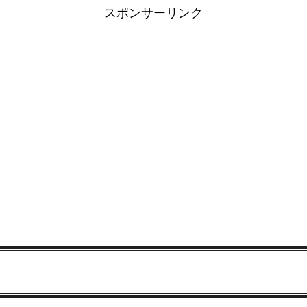
スポンサーリンク