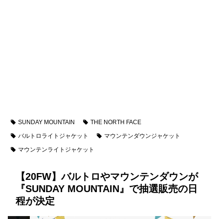
SUNDAY MOUNTAIN
THE NORTH FACE
バルトロライトジャケット
マウンテンダウンジャケット
マウンテンライトジャケット
【20FW】バルトロやマウンテンダウンが
『SUNDAY MOUNTAIN』で抽選販売の日
程が決定