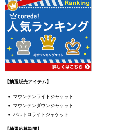
【抽選販売アイテム】
マウンテンライトジャケット
マウンテンダウンジャケット
バルトロライトジャケット
【抽選応募期間】