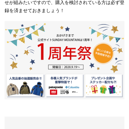
せが組みたいですので、購入を検討されている方は必ず登
録を済ませておきましょう！