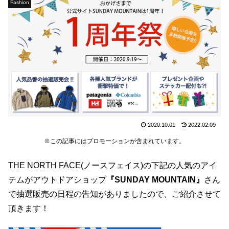
Fashion
2020.10.01
2022.02.09
※この記事にはプロモーションが含まれています。
THE NORTH FACE(ノースフェイス)の下記の人気のアイ
テムがアウトドアショップ
『SUNDAY MOUNTAIN』
さん
で抽選販売の日程の告知がありましたので、ご紹介させて
頂きます！