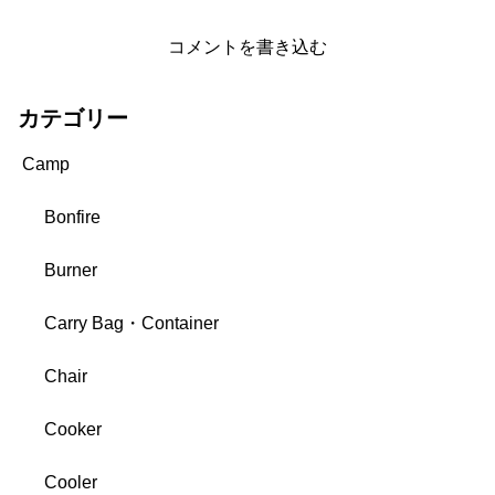
コメントを書き込む
カテゴリー
Camp
Bonfire
Burner
Carry Bag・Container
Chair
Cooker
Cooler