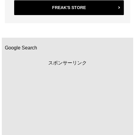
FREAK'S STORE
Google Search
スポンサーリンク