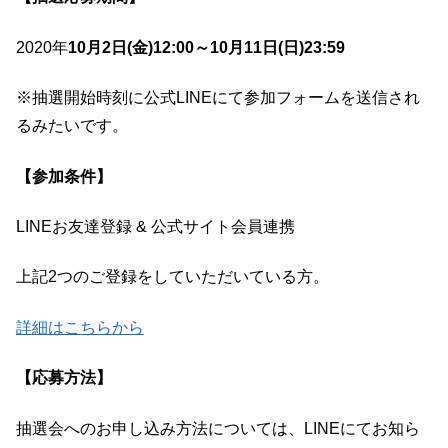
2020年
10月2日(金)12:00～10月11日(日)23:59
※抽選開始時刻に公式LINEにて参加フォームを送信され
るみたいです。
【参加条件
】
LINEお友達登録 & 公式サイト会員連携
上記2つのご登録をしていただいている方。
詳細はこちらから
【応募方法】
抽選会へのお申し込み方法については、LINEにてお知ら