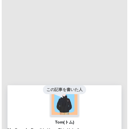
この記事を書いた人
Tom(トム)