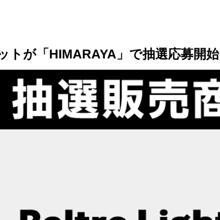
ットが「HIMARAYA」で抽選応募開始