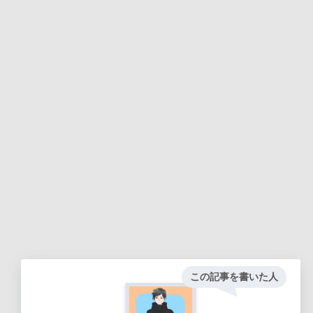
この記事を書いた人