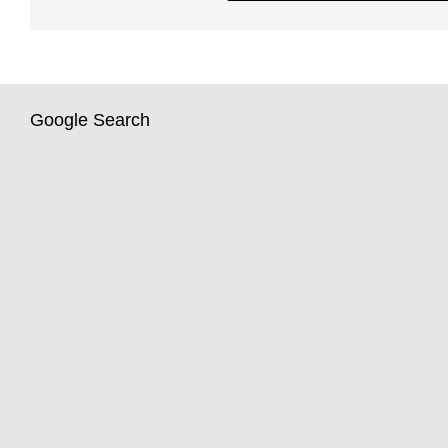
Google Search