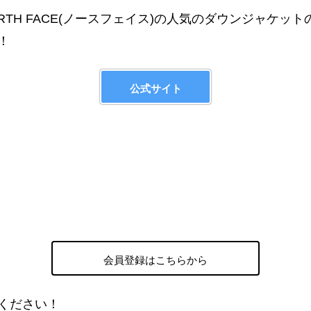
ORTH FACE(ノースフェイス)の人気のダウンジャケット
！
公式サイト
会員登録はこちらから
ください！