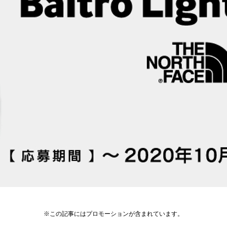
※この記事にはプロモーションが含まれています。