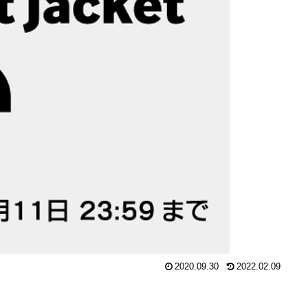
2020.09.30
2022.02.09