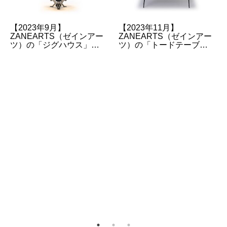
【2023年9月】
【2023年11月】
ZANEARTS（ゼインアー
ZANEARTS（ゼインアー
ツ）の「ジグハウス」の
ツ）の「トードテーブ
販売情報について
ル」の販売情報について