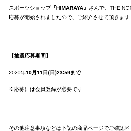
スポーツショップ
『HIMARAYA』
さんで、THE N
応募が開始されましたので、ご紹介させて頂きます
【抽選応募期間】
2020年
10月11日(日)23:59まで
※応募には会員登録が必要です
その他注意事項などは下記の商品ページでご確認区