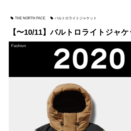
THE NORTH FACE
バルトロライトジャケット
【〜10/11】バルトロライトジャケ
Fashion