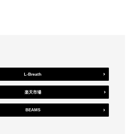
L-Breath
楽天市場
BEAMS