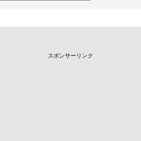
スポンサーリンク