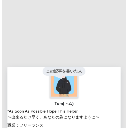
この記事を書いた人
Tom(トム)
"As Soon As Possible Hope This Helps"
〜出来るだけ早く、あなたの為になりますように〜
職業：フリーランス