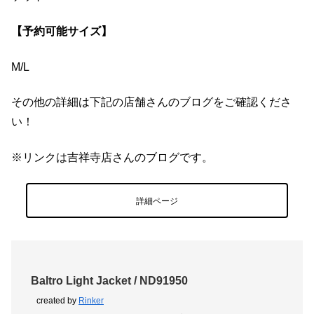
【予約可能サイズ】
M/L
その他の詳細は下記の店舗さんのブログをご確認くださ
い！
※リンクは吉祥寺店さんのブログです。
詳細ページ
Baltro Light Jacket / ND91950
created by
Rinker