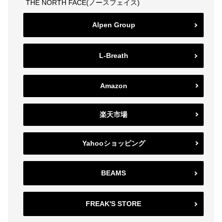
THE NORTH FACE(ノースフェイス)
Alpen Group
L-Breath
Amazon
楽天市場
Yahooショッピング
BEAMS
FREAK'S STORE