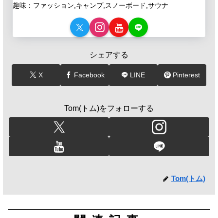
趣味：ファッション,キャンプ,スノーボード,サウナ
シェアする
X
Facebook
LINE
Pinterest
Tom(トム)をフォローする
Tom(トム)