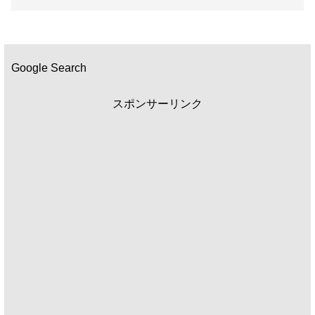
Google Search
スポンサーリンク