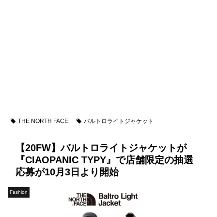
THE NORTH FACE
バルトロライトジャケット
【20FW】バルトロライトジャケットが
『CIAOPANIC TYPY』で店舗限定の抽選
応募が10月3日より開始
Fashion