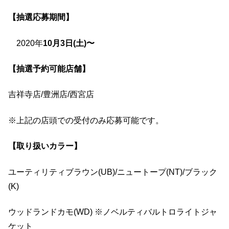
【抽選応募期間】
2020年
10月3日(土)〜
【抽選予約可能店舗】
吉祥寺店/豊洲店/西宮店
※上記の店頭での受付のみ応募可能です。
【取り扱いカラー】
ユーティリティブラウン(UB)/ニュートープ(NT)/ブラック
(K)
ウッドランドカモ(WD) ※ノベルティバルトロライトジャ
ケット