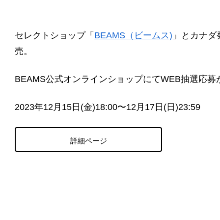
セレクトショップ「
BEAMS（ビームス)
」とカナダ
売。
BEAMS公式オンラインショップにてWEB抽選応募
2023年12月15日(金)18:00〜12月17日(日)23:59
詳細ページ