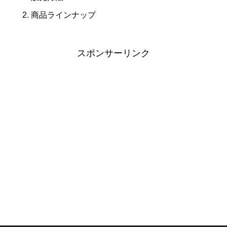
商品ラインナップ
スポンサーリンク