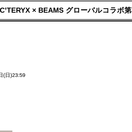
C’TERYX × BEAMS グローバルコラボ
日)23:59