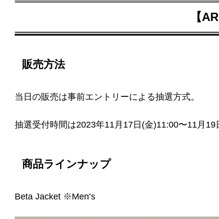
【AR
販売方法
当日の販売は事前エントリーによる抽選方式。
抽選受付時間は2023年11月17日(金)11:00〜11月19日(
商品ラインナップ
Beta Jacket ※Men’s