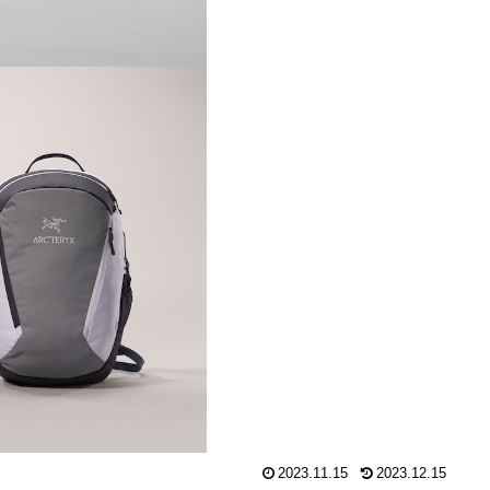
2023.11.15
2023.12.15