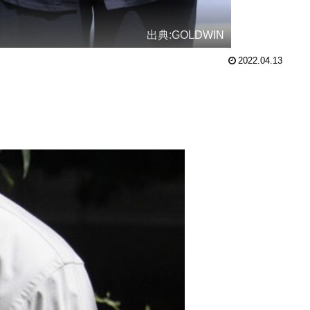
出典:GOLDWIN
2022.04.13