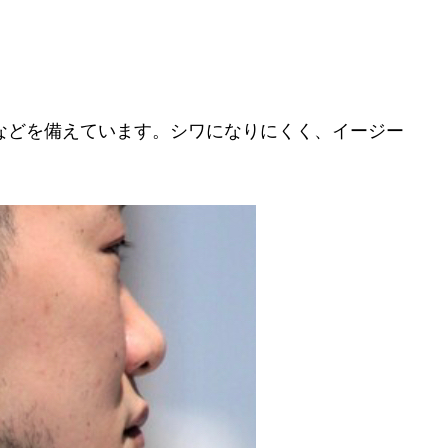
などを備えています。シワになりにくく、イージー