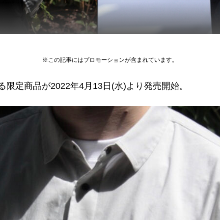
※この記事にはプロモーションが含まれています。
提案する限定商品が2022年4月13日(水)より発売開始。