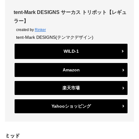
tent-Mark DESIGNS サーカス トリポット【レギュ
ラー】
created by
Rinker
tent-Mark DESIGNS(テンマクデザイン)
WILD-1
Amazon
楽天市場
Yahooショッピング
ミッド