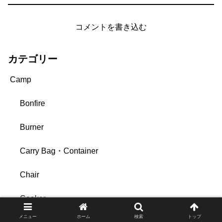
コメントを書き込む
カテゴリー
Camp
Bonfire
Burner
Carry Bag・Container
Chair
Cooker
メニュー
ホーム
検索
トップ