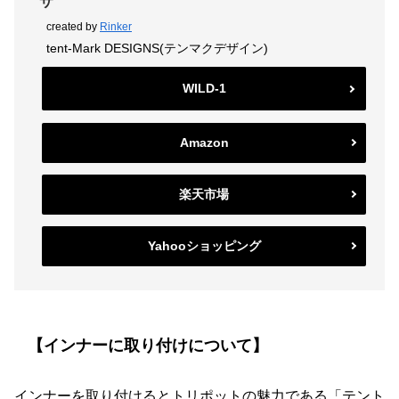
サ
created by
Rinker
tent-Mark DESIGNS(テンマクデザイン)
WILD-1
Amazon
楽天市場
Yahooショッピング
【インナーに取り付けについて】
インナーを取り付けるとトリポットの魅力である
「テント