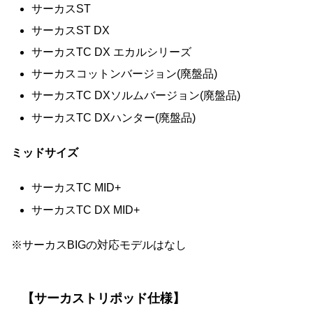
サーカスST
サーカスST DX
サーカスTC DX エカルシリーズ
サーカスコットンバージョン(廃盤品)
サーカスTC DXソルムバージョン(廃盤品)
サーカスTC DXハンター(廃盤品)
ミッドサイズ
サーカスTC MID+
サーカスTC DX MID+
※サーカスBIGの対応モデルはなし
【サーカストリポッド仕様】