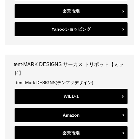
楽天市場
Yahooショッピング
tent-MARK DESIGNS サーカス トリポット【ミッ
ド】
tent-Mark DESIGNS(テンマクデザイン)
WILD-1
Amazon
楽天市場