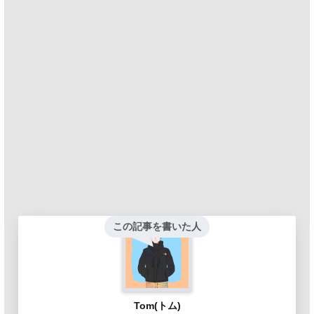
この記事を書いた人
Tom(トム)