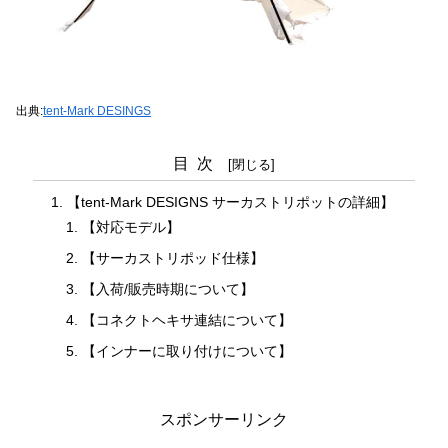
出典:
tent-Mark DESINGS
目次
【tent-Mark DESIGNS サーカストリポットの詳細】
【対応モデル】
【サーカストリポッド仕様】
【入荷/販売時期について】
【コネクトヘキサ連結について】
【インナーに取り付けについて】
スポンサーリンク