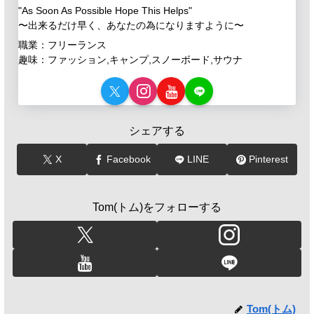
"As Soon As Possible Hope This Helps"
〜出来るだけ早く、あなたの為になりますように〜
職業：フリーランス
趣味：ファッション,キャンプ,スノーボード,サウナ
シェアする
X
Facebook
LINE
Pinterest
Tom(トム)をフォローする
Tom(トム)