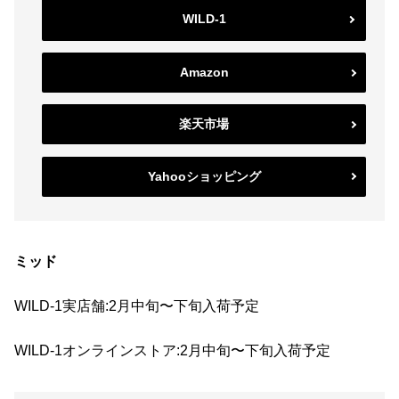
WILD-1
Amazon
楽天市場
Yahooショッピング
ミッド
WILD-1実店舗:2月中旬〜下旬入荷予定
WILD-1オンラインストア:2月中旬〜下旬入荷予定