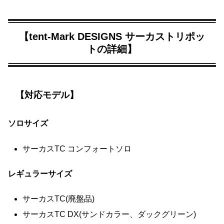
【tent-Mark DESIGNS サーカストリポッ
トの詳細】
【対応モデル】
ソロサイズ
サーカスTC コンフォートソロ
レギュラーサイズ
サーカスTC(廃盤品)
サーカスTC DX(サンドカラー、ダックグリーン)