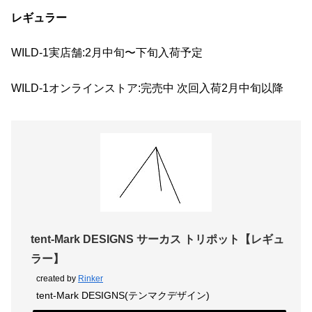
レギュラー
WILD-1実店舗:2月中旬〜下旬入荷予定
WILD-1オンラインストア:完売中 次回入荷2月中旬以降
tent-Mark DESIGNS サーカス トリポット【レギュ
ラー】
created by
Rinker
tent-Mark DESIGNS(テンマクデザイン)