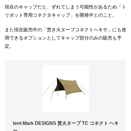
現在のキャップだと、ずれてしまう可能性があるため「ト
リポット専用コネクタキャップ」を開発中とのこと。
また現在販売中の「焚き火タープコネクトヘキサ」にも使
用できるオプションとしてキャップ部分のみの販売も予
定。
tent-Mark DESIGNS 焚火タープ TC コネクト ヘキ