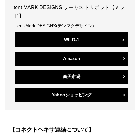
tent-MARK DESIGNS サーカス トリポット【ミッ
ド】
tent-Mark DESIGNS(テンマクデザイン)
WILD-1
Amazon
楽天市場
Yahooショッピング
【コネクトヘキサ連結について】