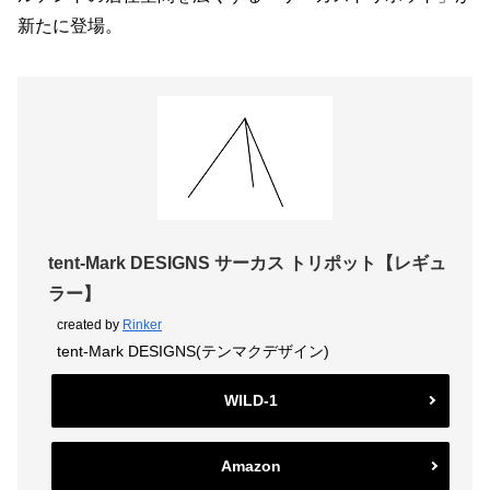
新たに登場。
tent-Mark DESIGNS サーカス トリポット【レギュ
ラー】
created by
Rinker
tent-Mark DESIGNS(テンマクデザイン)
WILD-1
Amazon