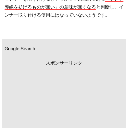
導線を妨げるものが無い」の意味が無くなる
と判断し、イ
ンナー取り付ける使用にはなっていないようです。
Google Search
スポンサーリンク