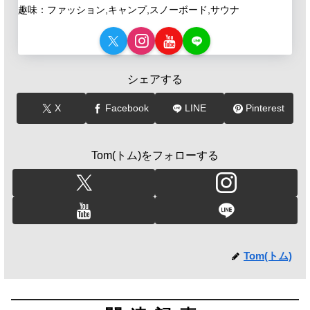
趣味：ファッション,キャンプ,スノーボード,サウナ
シェアする
X
Facebook
LINE
Pinterest
Tom(トム)をフォローする
Tom(トム)