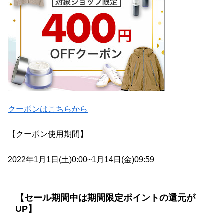
クーポンはこちらから
【クーポン使用期間】
2022年1月1日(土)0:00~1月14日(金)09:59
【セール期間中は期間限定ポイントの還元が
UP】