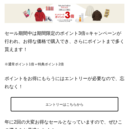
セール期間中は期間限定のポイント3倍
キャンペーンが
※
行われ、お得な価格で購入でき、さらにポイントまで多く
貰えます！
※通常ポイント1倍＋特典ポイント2倍
ポイントをお得にもらうにはエントリーが必要なので、忘
れなく！
エントリーはこちらから
年に2回の大変お得なセールとなっていますので、ぜひこ