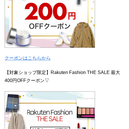
クーポンはこちらから
【対象ショップ限定】Rakuten Fashion THE SALE 最大
400円OFFクーポン▽