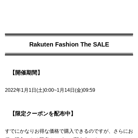
Rakuten Fashion The SALE
【開催期間】
2022年1月1日(土)0:00~1月14日(金)09:59
【限定クーポンを配布中】
すでにかなりお得な価格で購入できるのですが、さらにお