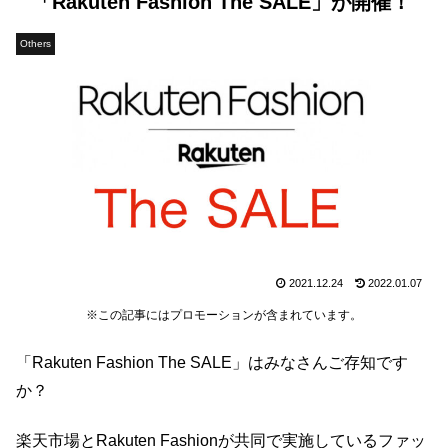
「Rakuten Fashion The SALE」が開催！
Others
2021.12.24
2022.01.07
※この記事にはプロモーションが含まれています。
「Rakuten Fashion The SALE」はみなさんご存知です
か？
楽天市場とRakuten Fashionが共同で実施しているファッ