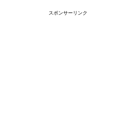
スポンサーリンク