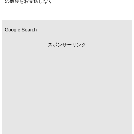
の機会をお見逃しなく！
Google Search
スポンサーリンク