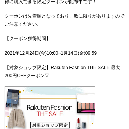
得に購入できる限定クーポンが配布中です！
クーポンは先着順となっており、数に限りがありますので
ご注意ください。
【クーポン獲得期間】
2021年12月24日(金)10:00~1月14日(金)09:59
【対象ショップ限定】Rakuten Fashion THE SALE 最大
200円OFFクーポン▽