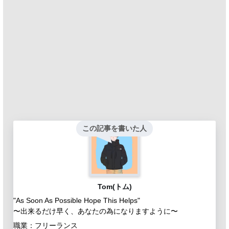
この記事を書いた人
Tom(トム)
"As Soon As Possible Hope This Helps"
〜出来るだけ早く、あなたの為になりますように〜
職業：フリーランス