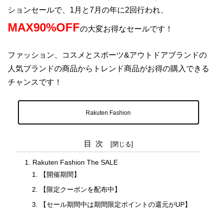
ションセールで、1月と7月の年に2回行われ、
MAX90%OFF
の大変お得なセールです！
ファッション、コスメとスポーツ&アウトドアブランドの
人気ブランドの商品からトレンド商品がお得の購入できる
チャンスです！
Rakuten Fashion
目次
Rakuten Fashion The SALE
【開催期間】
【限定クーポンを配布中】
【セール期間中は期間限定ポイントの還元がUP】