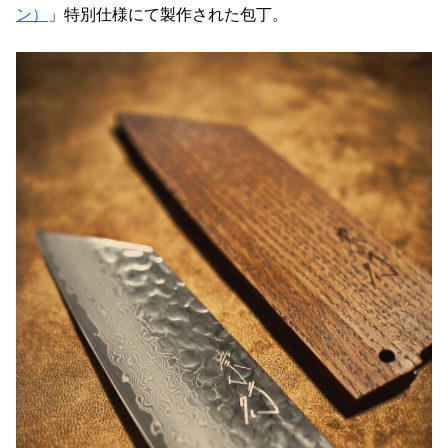
ン）
」特別仕様にて製作された包丁。