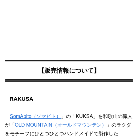
【販売情報について】
RAKUSA
「
SomAbito（ソマビト）
」の「KUKSA」を和歌山の職人
が「
OLD MOUNTAIN（オールドマウンテン）
」のラクダ
をモチーフにひとつひとつハンドメイドで製作した