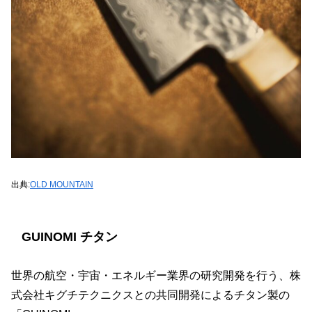
出典:
OLD MOUNTAIN
GUINOMI チタン
世界の航空・宇宙・エネルギー業界の研究開発を行う、株
式会社キグチテクニクスとの共同開発によるチタン製の