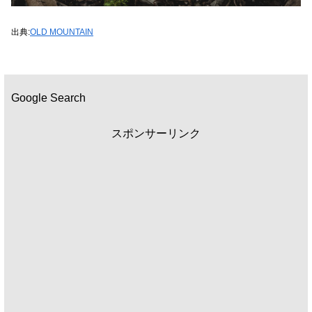
出典:
OLD MOUNTAIN
Google Search
スポンサーリンク