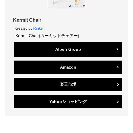
Kermit Chair
created by
Rinker
Kermit Chair(カーミットチェアー)
Alpen Group
Amazon
楽天市場
Yahooショッピング