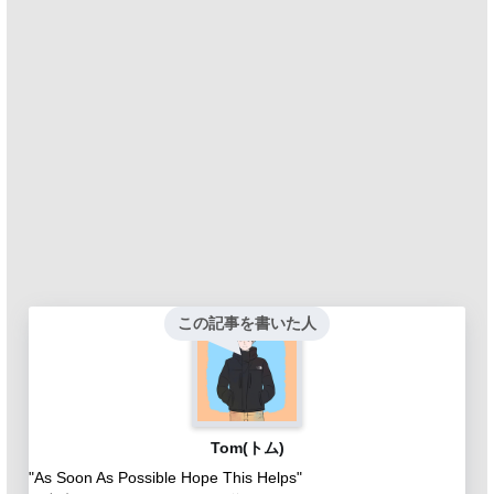
この記事を書いた人
Tom(トム)
"As Soon As Possible Hope This Helps"