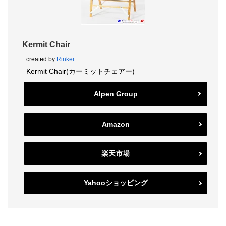
Kermit Chair
created by
Rinker
Kermit Chair(カーミットチェアー)
Alpen Group
Amazon
楽天市場
Yahooショッピング