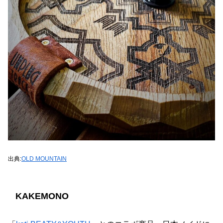
出典:
OLD MOUNTAIN
KAKEMONO