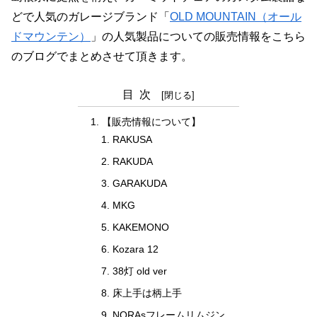
どで人気のガレージブランド「
OLD MOUNTAIN（オール
ドマウンテン）
」の人気製品についての販売情報をこちら
のブログでまとめさせて頂きます。
目次
【販売情報について】
RAKUSA
RAKUDA
GARAKUDA
MKG
KAKEMONO
Kozara 12
38灯 old ver
床上手は柄上手
NORAsフレームリムジン