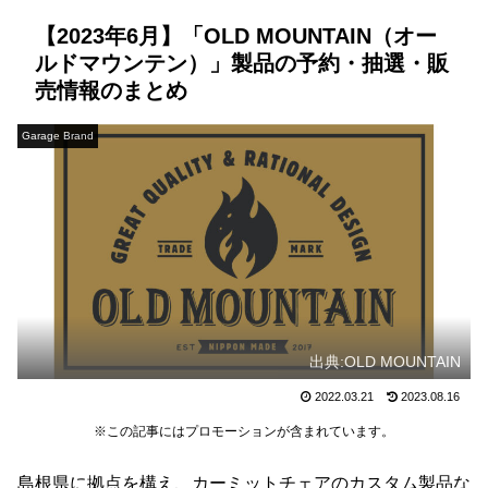
【2023年6月】「OLD MOUNTAIN（オー
ルドマウンテン）」製品の予約・抽選・販
売情報のまとめ
Garage Brand
出典:OLD MOUNTAIN
2022.03.21
2023.08.16
※この記事にはプロモーションが含まれています。
島根県に拠点を構え、カーミットチェアのカスタム製品な