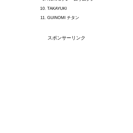
TAKAYUKI
GUINOMI チタン
スポンサーリンク