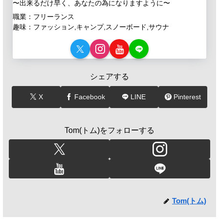
〜出来るだけ早く、あなたの為になりますように〜
職業：フリーランス
趣味：ファッション,キャンプ,スノーボード,サウナ
シェアする
X
Facebook
LINE
Pinterest
Tom(トム)をフォローする
Tom(トム)