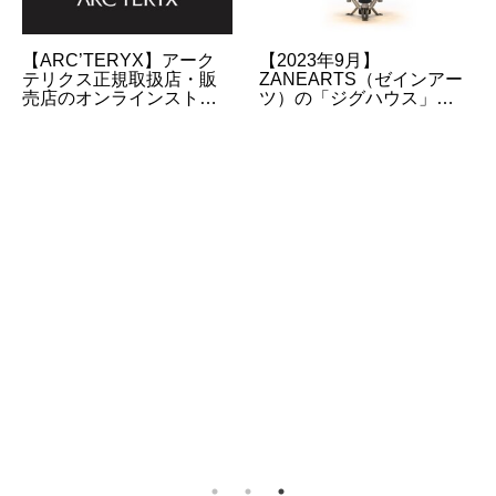
【ARC’TERYX】アーク
【2023年9月】
テリクス正規取扱店・販
ZANEARTS（ゼインアー
売店のオンラインストア
ツ）の「ジグハウス」の
URLのまとめ
販売情報について