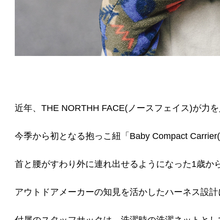
近年、THE NORTHH FACE(ノースフェイス)
今季から初となる抱っこ紐「Baby Compact Carrier
首と腰がすわり外に連れ出せるようになった1歳か
アウトドアメーカーの知見を活かしたハーネス設計