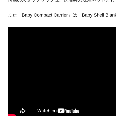
付属のスタッフサックは、洗濯時の洗濯ネットとし
また「Baby Compact Carrier」は「Baby 