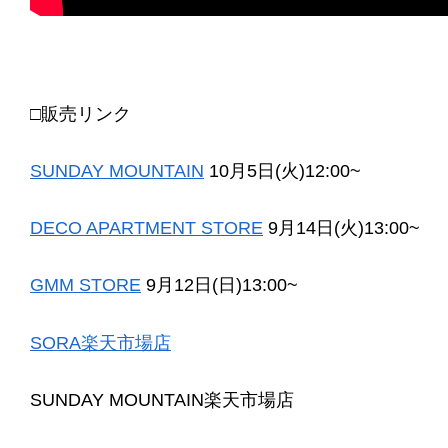
□販売リンク
SUNDAY MOUNTAIN
10月5日(火)12:00~
DECO APARTMENT STORE
9月14日(火)13:00~
GMM STORE
9月12日(日)13:00~
SORA楽天市場店
SUNDAY MOUNTAIN楽天市場店