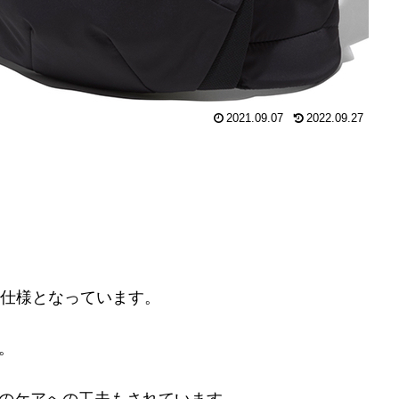
2021.09.07
2022.09.27
な仕様となっています。
。