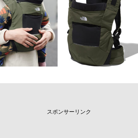
スポンサーリンク