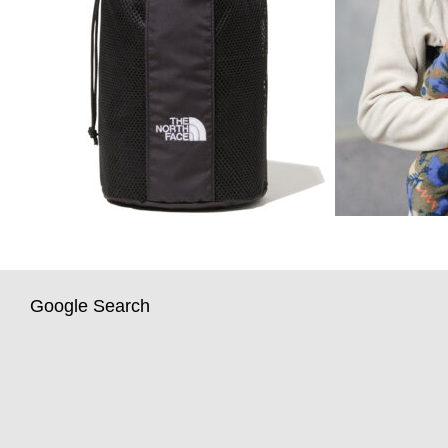
Google Search