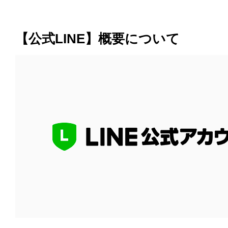
【公式LINE】概要について