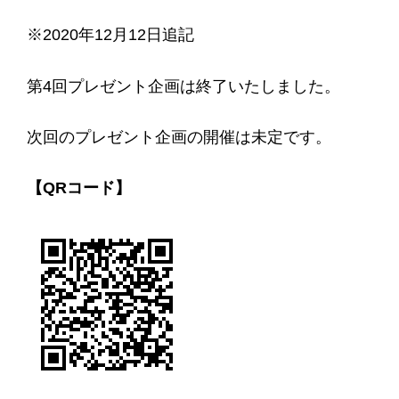
※2020年12月12日追記
第4回プレゼント企画は終了いたしました。
次回のプレゼント企画の開催は未定です。
【QRコード】