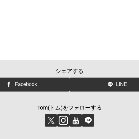
シェアする
Facebook
LINE
Tom(トム)をフォローする