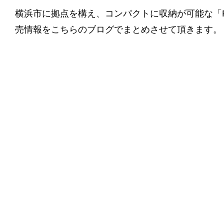
横浜市に拠点を構え、コンパクトに収納が可能な「
売情報をこちらのブログでまとめさせて頂きます。