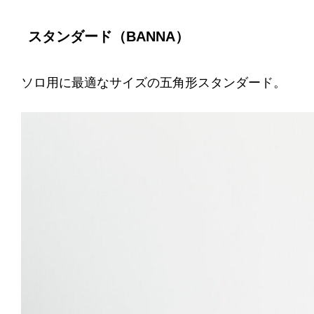
スタンダード（BANNA）
ソロ用に最適なサイズの五角形スタンダード。