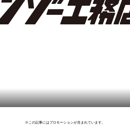
※この記事にはプロモーションが含まれています。