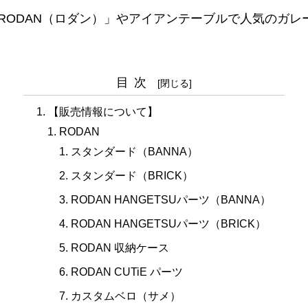
RODAN（ロダン）」やアイアンテーブルで人気のガレ
目次
【販売情報について】
RODAN
スタンダード（BANNA）
スタンダード（BRICK）
RODAN HANGETSUパーツ（BANNA）
RODAN HANGETSUパーツ（BRICK）
RODAN 収納ケース
RODAN CUTiE パーツ
カスタムベロ（サメ）