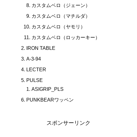
カスタムベロ（ジェーン）
カスタムベロ（マチルダ）
カスタムベロ（ヤモリ）
カスタムベロ（ロッカーキー）
IRON TABLE
A-3-94
LECTER
PULSE
ASIGRIP_PLS
PUNKBEARワッペン
スポンサーリンク