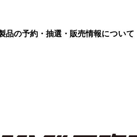
の予約・抽選・販売情報について | RODAN