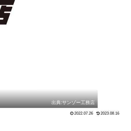
出典:サンゾー工務店
2022.07.26
2023.08.16