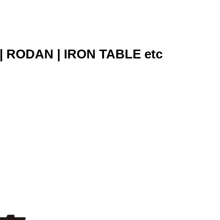
 | IRON TABLE etc