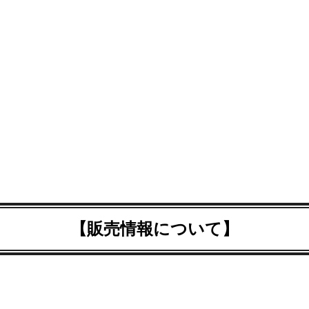
【販売情報について】