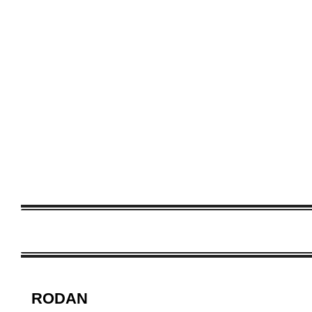
RODAN