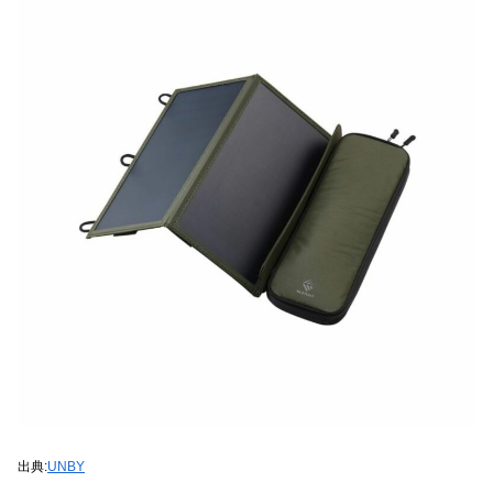
出典:
UNBY