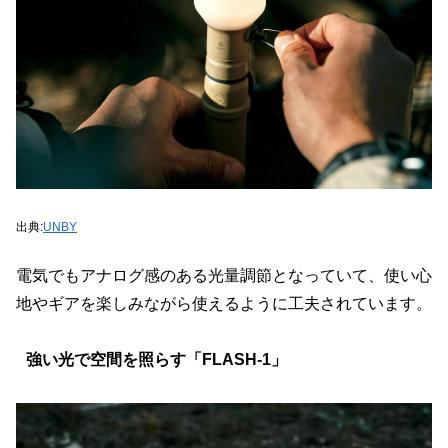
出典:
UNBY
電気でもアナログ感のある光量調節となっていて、使い心
地やギアを楽しみながら使えるように工夫されています。
強い光で空間を照らす「FLASH-1」