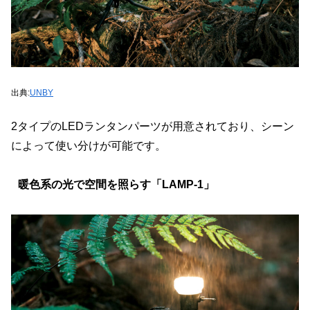
出典:
UNBY
2タイプのLEDランタンパーツが用意されており、シーン
によって使い分けが可能です。
暖色系の光で空間を照らす「LAMP-1」