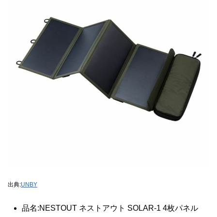
出典:
UNBY
品名:NESTOUT ネストアウト SOLAR-1 4枚パネル