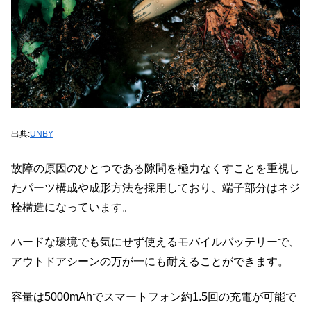
出典:
UNBY
故障の原因のひとつである隙間を極力なくすことを重視し
たパーツ構成や成形方法を採用しており、端子部分はネジ
栓構造になっています。
ハードな環境でも気にせず使えるモバイルバッテリーで、
アウトドアシーンの万が一にも耐えることができます。
容量は5000mAhでスマートフォン約1.5回の充電が可能で