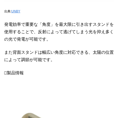
出典:
UNBY
発電効率で重要な「角度」を最大限に引き出すスタンドを
使用することで、反射によって逃げてしまう光を抑え多く
の光で発電が可能です。
また背面スタンドは幅広い角度に対応できる、太陽の位置
によって調節が可能です。
□製品情報