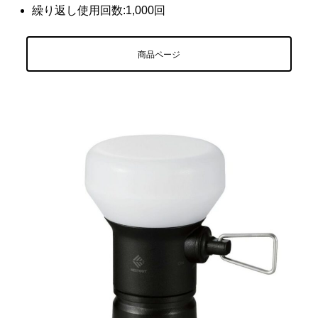
繰り返し使用回数:1,000回
商品ページ