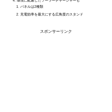
環境に配慮したソーラーチャージャーも
パネルは2種類
充電効率を最大にする広角度のスタンド
スポンサーリンク