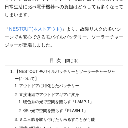
日常生活に比べ電子機器への負担はどうしても多くなって
しまいます。
「
NESTOUT(ネストアウト)
」より、故障リスクの多いシ
ーンでも安心できるモバイルバッテリー、ソーラーチャー
ジャーが登場しました。
目次
【NESTOUT モバイルバッテリーとソーラーチャージャ
ーについて】
アウトドアに特化したバッテリー
直接連結でアウトドアギアに変身
暖色系の光で空間を照らす「LAMP-1」
強い光で空間を照らす「FLASH-1」
ミニ三脚を取り付けたり吊るすことが可能