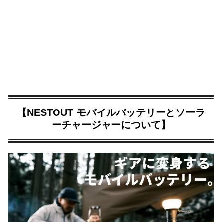
【NESTOUT モバイルバッテリーとソーラ
ーチャージャーについて】