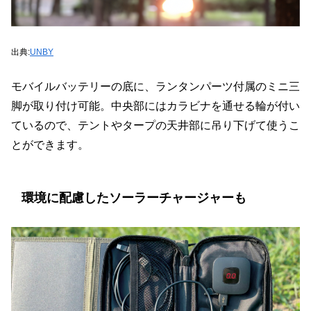
出典:
UNBY
モバイルバッテリーの底に、ランタンパーツ付属のミニ三
脚が取り付け可能。中央部にはカラビナを通せる輪が付い
ているので、テントやタープの天井部に吊り下げて使うこ
とができます。
環境に配慮したソーラーチャージャーも