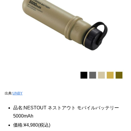
出典:
UNBY
品名:NESTOUT ネストアウト モバイルバッテリー
5000mAh
価格:¥4,980(税込)