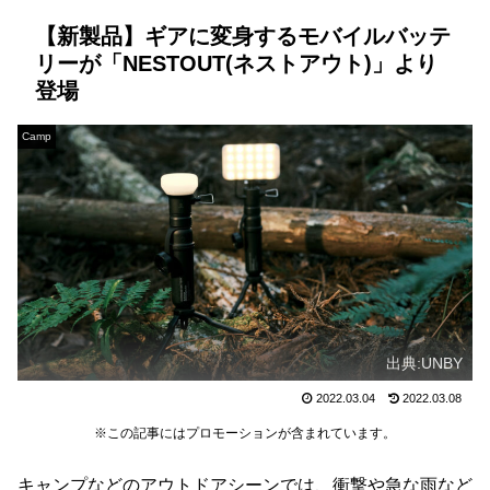
【新製品】ギアに変身するモバイルバッテ
リーが「NESTOUT(ネストアウト)」より
登場
Camp
出典:UNBY
2022.03.04
2022.03.08
※この記事にはプロモーションが含まれています。
キャンプなどのアウトドアシーンでは、衝撃や急な雨など