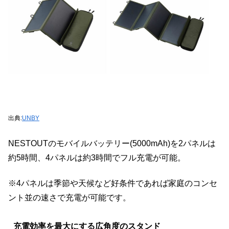
出典:
UNBY
NESTOUTのモバイルバッテリー(5000mAh)を2パネルは
約5時間、4パネルは約3時間でフル充電が可能。
※4パネルは季節や天候など好条件であれば家庭のコンセ
ント並の速さで充電が可能です。
充電効率を最大にする広角度のスタンド