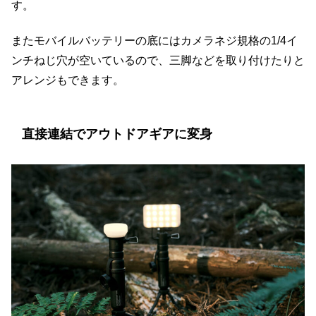
す。
またモバイルバッテリーの底にはカメラネジ規格の1/4イ
ンチねじ穴が空いているので、三脚などを取り付けたりと
アレンジもできます。
直接連結でアウトドアギアに変身