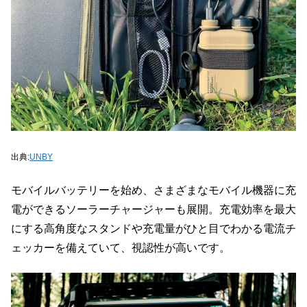
出典:
UNBY
モバイルバッテリーを始め、さまざまなモバイル機器に充
電ができるソーラーチャージャーも展開。充電効率を最大
にする高角度なスタンドや充電量がひと目でわかる電流チ
ェッカーを備えていて、視認性が高いです。