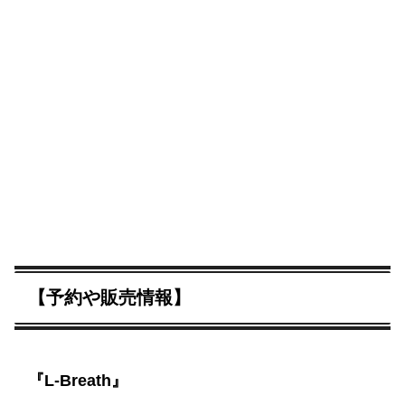
【予約や販売情報】
『L-Breath』