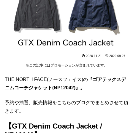
2020.11.21
2022.09.27
※この記事にはプロモーションが含まれています。
THE NORTH FACE(ノースフェイス)の
『ゴアテックスデ
ニムコーチジャケット(NP12042)』。
予約や抽選、販売情報をこちらのブログでまとめさせて頂
きます。
【GTX Denim Coach Jacket /