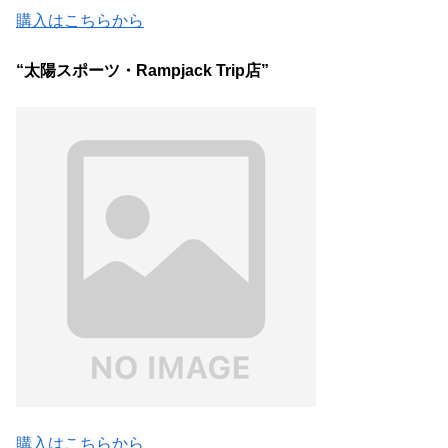
購入はこちらから
“太陽スポーツ・Rampjack Trip店”
購入はこちらから