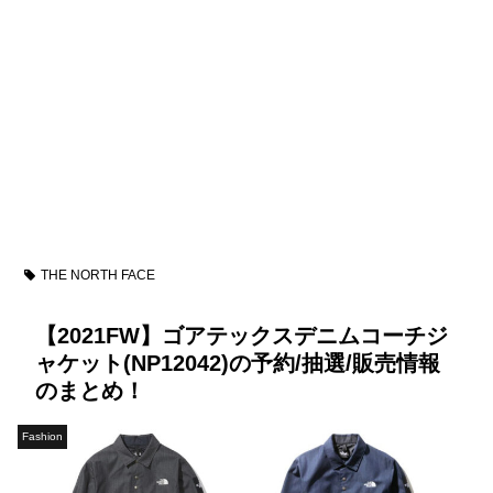
THE NORTH FACE
【2021FW】ゴアテックスデニムコーチジ
ャケット(NP12042)の予約/抽選/販売情報
のまとめ！
Fashion