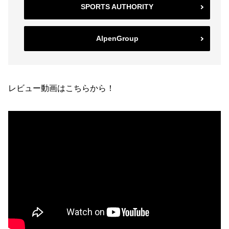
SPORTS AUTHORITY
AlpenGroup
レビュー動画はこちらから！