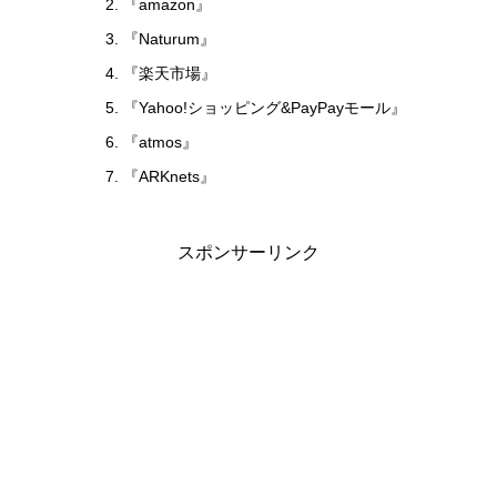
『amazon』
『Naturum』
『楽天市場』
『Yahoo!ショッピング&PayPayモール』
『atmos』
『ARKnets』
スポンサーリンク