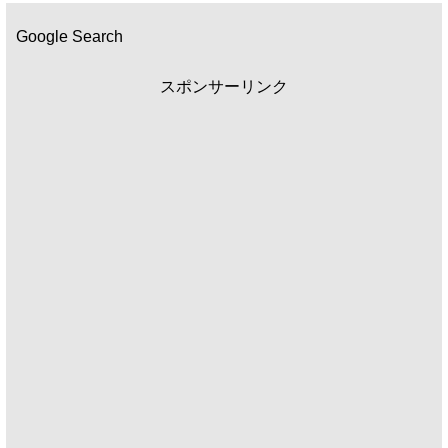
Google Search
スポンサーリンク