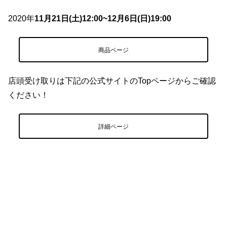
2020年
11月21日(土)12:00~12月6日(日)19:00
商品ページ
店頭受け取りは下記の公式サイトのTopページからご確認
ください！
詳細ページ