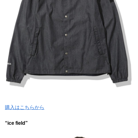
購入はこちらから
“ice field”