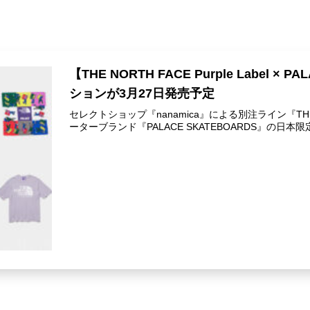
【THE NORTH FACE Purple Label
ションが3月27日発売予定
セレクトショップ『nanamica』による別注ライン『THE N
ーターブランド『PALACE SKATEBOARDS』の日本限