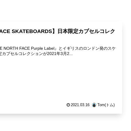
 × PALACE SKATEBOARDS】日本限定カプセルコレク
ORTH FACE Purple Label』とイギリスのロンドン発のスケ
定カプセルコレクションが2021年3月2...
2021.03.16
Tom(トム)